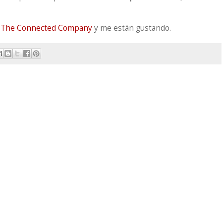
n
The Connected Company
y me están gustando.