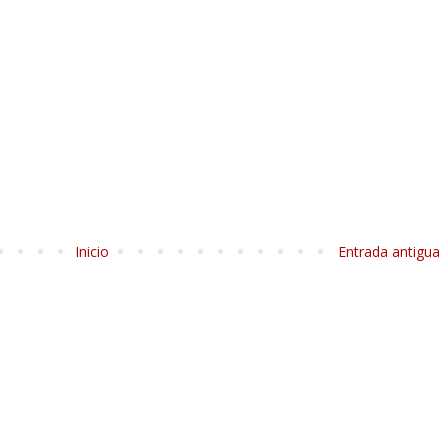
Inicio
Entrada antigua