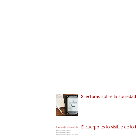
8 lecturas sobre la socieda
El cuerpo es lo visible de lo 