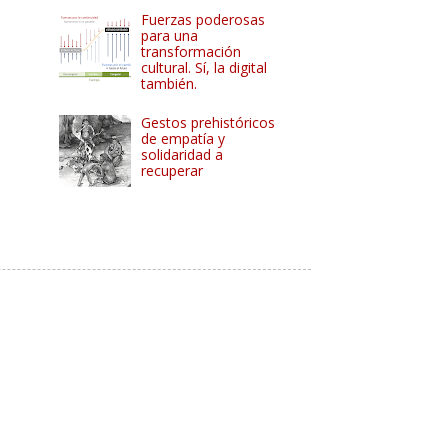
Fuerzas poderosas
para una
transformación
cultural. Sí, la digital
también.
Gestos prehistóricos
de empatía y
solidaridad a
recuperar