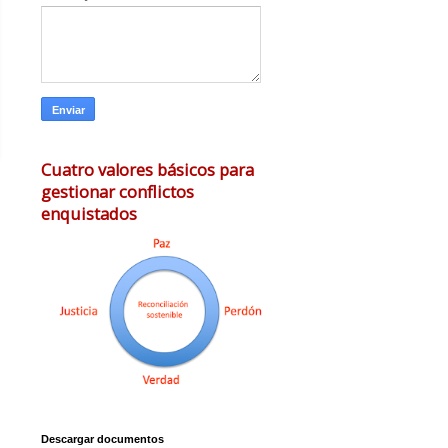
Cuatro valores básicos para
gestionar conflictos
enquistados
Descargar documentos