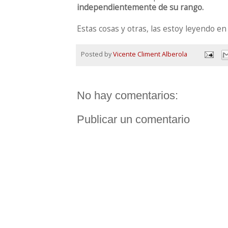
independientemente de su rango.
Estas cosas y otras, las estoy leyendo e
Posted by
Vicente Climent Alberola
No hay comentarios:
Publicar un comentario