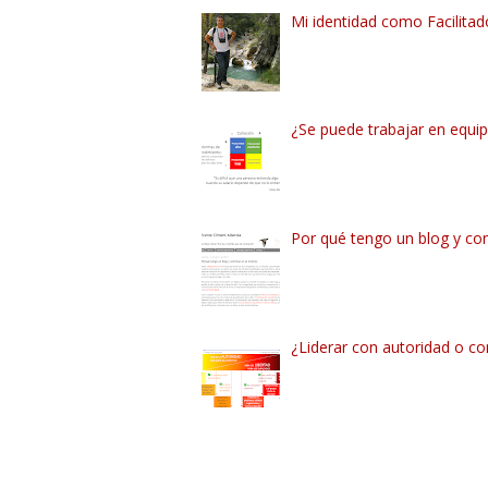
Mi identidad como Facilitado
¿Se puede trabajar en equipo
Por qué tengo un blog y con
¿Liderar con autoridad o con