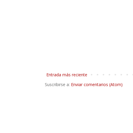
Entrada más reciente
Suscribirse a:
Enviar comentarios (Atom)