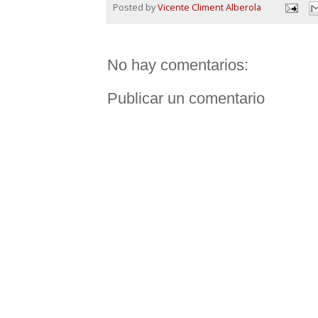
Posted by
Vicente Climent Alberola
No hay comentarios:
Publicar un comentario