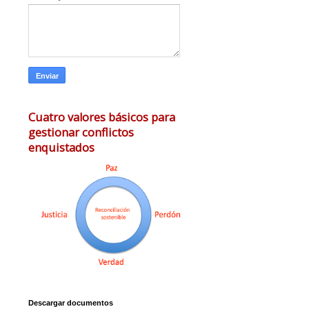
Cuatro valores básicos para
gestionar conflictos
enquistados
Descargar documentos