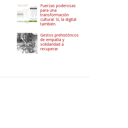
Fuerzas poderosas
para una
transformación
cultural. Sí, la digital
también.
Gestos prehistóricos
de empatía y
solidaridad a
recuperar