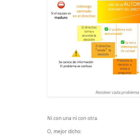
Resolver cada problema 
Ni con una ni con otra.
O, mejor dicho: