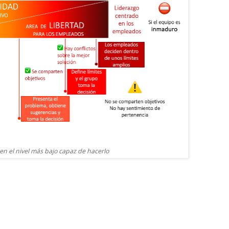
en el nivel más bajo capaz de hacerlo