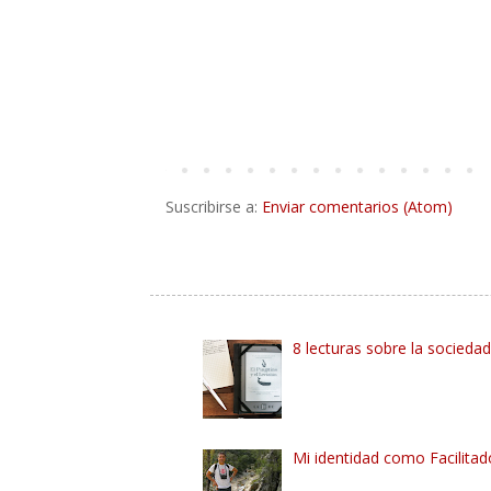
Suscribirse a:
Enviar comentarios (Atom)
8 lecturas sobre la socieda
Mi identidad como Facilitado