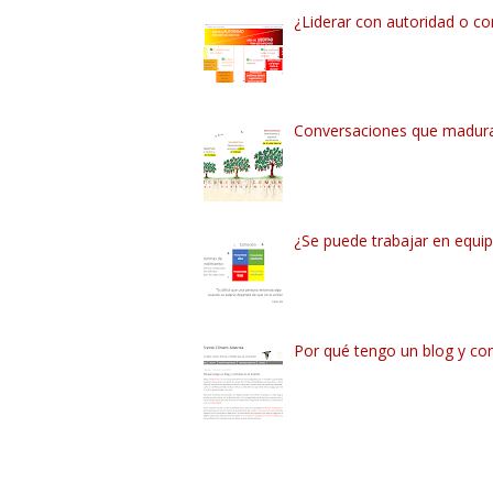
¿Liderar con autoridad o con
Conversaciones que madur
¿Se puede trabajar en equipo
Por qué tengo un blog y con