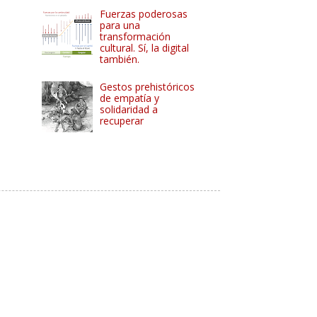
Fuerzas poderosas
para una
transformación
cultural. Sí, la digital
también.
Gestos prehistóricos
de empatía y
solidaridad a
recuperar