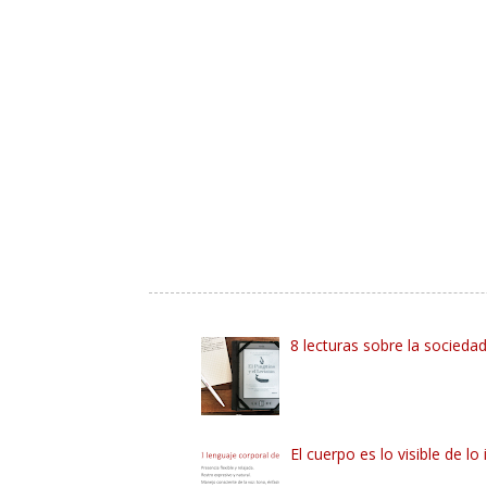
8 lecturas sobre la socieda
El cuerpo es lo visible de lo 