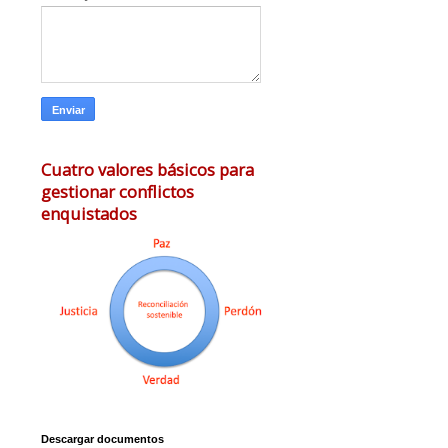
Cuatro valores básicos para
gestionar conflictos
enquistados
Descargar documentos