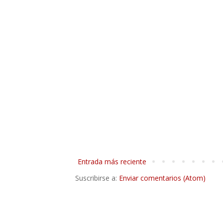
Entrada más reciente
Suscribirse a:
Enviar comentarios (Atom)