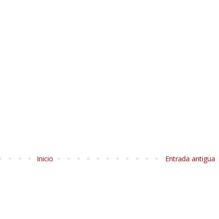
Inicio
Entrada antigua